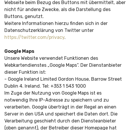
Webseite beim Bezug des Buttons mit übermittelt, aber
nicht für andere Zwecke, als die Darstellung des
Buttons, genutzt.
Weitere Informationen hierzu finden sich in der
Datenschutzerklärung von Twitter unter
https://twitter.com/privacy
.
Google Maps
Unsere Website verwendet Funktionen des
Webkartendienstes „Google Maps“. Der Dienstanbieter
dieser Funktion ist:
- Google Ireland Limited Gordon House, Barrow Street
Dublin 4. Ireland. Tel: +353 1 543 1000
Im Zuge der Nutzung von Google Maps ist es
notwendig Ihre IP-Adresse zu speichern und zu
verarbeiten. Google überträgt in der Regel an einen
Server in den USA und speichert die Daten dort. Die
Verarbeitung geschieht durch den Diensteanbieter
(oben genannt), der Betreiber dieser Homepage hat