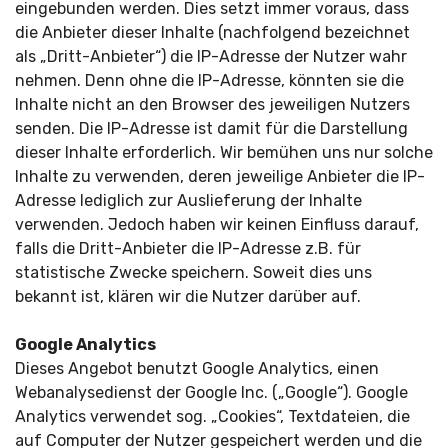
eingebunden werden. Dies setzt immer voraus, dass
die Anbieter dieser Inhalte (nachfolgend bezeichnet
als „Dritt-Anbieter“) die IP-Adresse der Nutzer wahr
nehmen. Denn ohne die IP-Adresse, könnten sie die
Inhalte nicht an den Browser des jeweiligen Nutzers
senden. Die IP-Adresse ist damit für die Darstellung
dieser Inhalte erforderlich. Wir bemühen uns nur solche
Inhalte zu verwenden, deren jeweilige Anbieter die IP-
Adresse lediglich zur Auslieferung der Inhalte
verwenden. Jedoch haben wir keinen Einfluss darauf,
falls die Dritt-Anbieter die IP-Adresse z.B. für
statistische Zwecke speichern. Soweit dies uns
bekannt ist, klären wir die Nutzer darüber auf.
Google Analytics
Dieses Angebot benutzt Google Analytics, einen
Webanalysedienst der Google Inc. („Google“). Google
Analytics verwendet sog. „Cookies“, Textdateien, die
auf Computer der Nutzer gespeichert werden und die