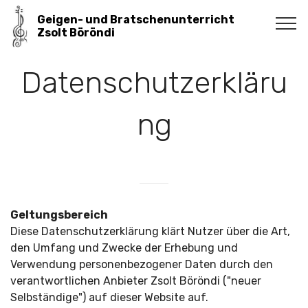
Geigen- und Bratschenunterricht
Zsolt Böröndi
Datenschutzerkläru
ng
Geltungsbereich
Diese Datenschutzerklärung klärt Nutzer über die Art,
den Umfang und Zwecke der Erhebung und
Verwendung personenbezogener Daten durch den
verantwortlichen Anbieter Zsolt Böröndi ("neuer
Selbständige") auf dieser Website auf.