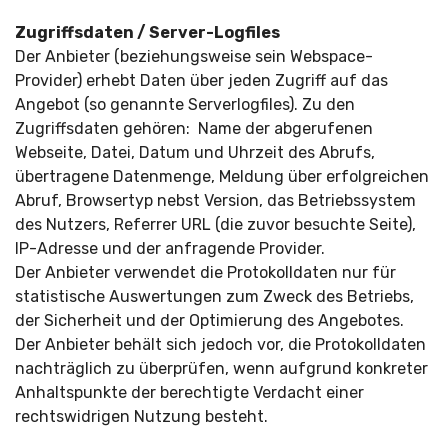
Zugriffsdaten / Server-Logfiles
Der Anbieter (beziehungsweise sein Webspace-
Provider) erhebt Daten über jeden Zugriff auf das
Angebot (so genannte Serverlogfiles). Zu den
Zugriffsdaten gehören:
Name der abgerufenen
Webseite, Datei, Datum und Uhrzeit des Abrufs,
übertragene Datenmenge, Meldung über erfolgreichen
Abruf, Browsertyp nebst Version, das Betriebssystem
des Nutzers, Referrer URL (die zuvor besuchte Seite),
IP-Adresse und der anfragende Provider.
Der Anbieter verwendet die Protokolldaten nur für
statistische Auswertungen zum Zweck des Betriebs,
der Sicherheit und der Optimierung des Angebotes.
Der Anbieter behält sich jedoch vor, die Protokolldaten
nachträglich zu überprüfen, wenn aufgrund konkreter
Anhaltspunkte der berechtigte Verdacht einer
rechtswidrigen Nutzung besteht.