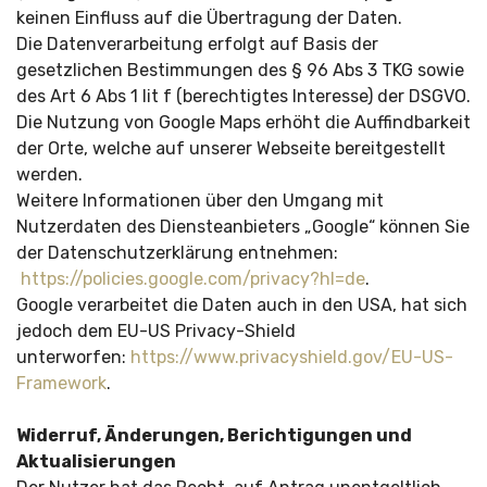
keinen Einfluss auf die Übertragung der Daten.
Die Datenverarbeitung erfolgt auf Basis der
gesetzlichen Bestimmungen des § 96 Abs 3 TKG sowie
des Art 6 Abs 1 lit f (berechtigtes Interesse) der DSGVO.
Die Nutzung von Google Maps erhöht die Auffindbarkeit
der Orte, welche auf unserer Webseite bereitgestellt
werden.
Weitere Informationen über den Umgang mit
Nutzerdaten des Diensteanbieters „Google“ können Sie
der Datenschutzerklärung entnehmen:
https://policies.google.com/privacy?hl=de
.
Google verarbeitet die Daten auch in den USA, hat sich
jedoch dem EU-US Privacy-Shield
unterworfen:
https://www.privacyshield.gov/EU-US-
Framework
.
Widerruf, Änderungen, Berichtigungen und
Aktualisierungen