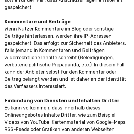
sowie für den Fall, dass Anschlussfragen entstehen,
gespeichert.
Kommentare und Beiträge
Wenn Nutzer Kommentare im Blog oder sonstige
Beiträge hinterlassen, werden ihre IP-Adressen
gespeichert. Das erfolgt zur Sicherheit des Anbieters,
falls jemand in Kommentaren und Beiträgen
widerrechtliche Inhalte schreibt (Beleidigungen,
verbotene politische Propaganda, etc.). In diesem Fall
kann der Anbieter selbst für den Kommentar oder
Beitrag belangt werden und ist daher an der Identität
des Verfassers interessiert.
Einbindung von Diensten und Inhalten Dritter
Es kann vorkommen, dass innerhalb dieses
Onlineangebotes Inhalte Dritter, wie zum Beispiel
Videos von YouTube, Kartenmaterial von Google-Maps,
RSS-Feeds oder Grafiken von anderen Webseiten