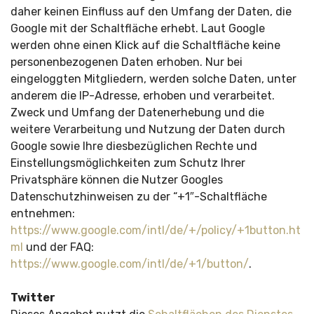
daher keinen Einfluss auf den Umfang der Daten, die
Google mit der Schaltfläche erhebt. Laut Google
werden ohne einen Klick auf die Schaltfläche keine
personenbezogenen Daten erhoben. Nur bei
eingeloggten Mitgliedern, werden solche Daten, unter
anderem die IP-Adresse, erhoben und verarbeitet.
Zweck und Umfang der Datenerhebung und die
weitere Verarbeitung und Nutzung der Daten durch
Google sowie Ihre diesbezüglichen Rechte und
Einstellungsmöglichkeiten zum Schutz Ihrer
Privatsphäre können die Nutzer Googles
Datenschutzhinweisen zu der “+1″-Schaltfläche
entnehmen:
https://www.google.com/intl/de/+/policy/+1button.ht
ml
und der FAQ:
https://www.google.com/intl/de/+1/button/
.
Twitter