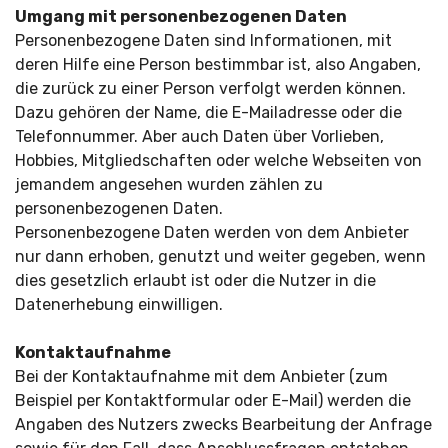
Umgang mit personenbezogenen Daten
Personenbezogene Daten sind Informationen, mit
deren Hilfe eine Person bestimmbar ist, also Angaben,
die zurück zu einer Person verfolgt werden können.
Dazu gehören der Name, die E-Mailadresse oder die
Telefonnummer. Aber auch Daten über Vorlieben,
Hobbies, Mitgliedschaften oder welche Webseiten von
jemandem angesehen wurden zählen zu
personenbezogenen Daten.
Personenbezogene Daten werden von dem Anbieter
nur dann erhoben, genutzt und weiter gegeben, wenn
dies gesetzlich erlaubt ist oder die Nutzer in die
Datenerhebung einwilligen.
Kontaktaufnahme
Bei der Kontaktaufnahme mit dem Anbieter (zum
Beispiel per Kontaktformular oder E-Mail) werden die
Angaben des Nutzers zwecks Bearbeitung der Anfrage