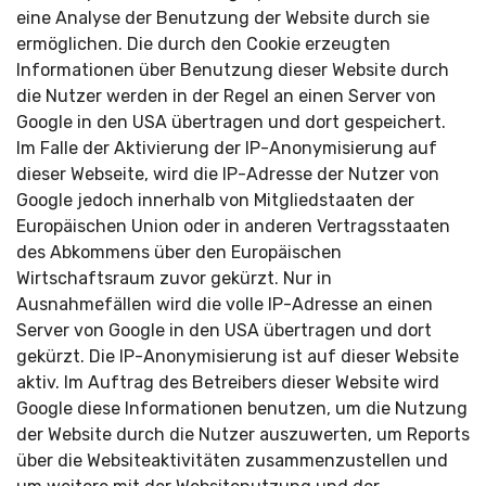
eine Analyse der Benutzung der Website durch sie
ermöglichen. Die durch den Cookie erzeugten
Informationen über Benutzung dieser Website durch
die Nutzer werden in der Regel an einen Server von
Google in den USA übertragen und dort gespeichert.
Im Falle der Aktivierung der IP-Anonymisierung auf
dieser Webseite, wird die IP-Adresse der Nutzer von
Google jedoch innerhalb von Mitgliedstaaten der
Europäischen Union oder in anderen Vertragsstaaten
des Abkommens über den Europäischen
Wirtschaftsraum zuvor gekürzt. Nur in
Ausnahmefällen wird die volle IP-Adresse an einen
Server von Google in den USA übertragen und dort
gekürzt. Die IP-Anonymisierung ist auf dieser Website
aktiv. Im Auftrag des Betreibers dieser Website wird
Google diese Informationen benutzen, um die Nutzung
der Website durch die Nutzer auszuwerten, um Reports
über die Websiteaktivitäten zusammenzustellen und