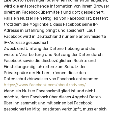
Like Button betätigen oder einen Kommentar abgeben,
wird die entsprechende Information von Ihrem Browser
direkt an Facebook übermittelt und dort gespeichert.
Falls ein Nutzer kein Mitglied von Facebook ist, besteht
trotzdem die Möglichkeit, dass Facebook seine IP-
Adresse in Erfahrung bringt und speichert. Laut
Facebook wird in Deutschland nur eine anonymisierte
IP-Adresse gespeichert.
Zweck und Umfang der Datenerhebung und die
weitere Verarbeitung und Nutzung der Daten durch
Facebook sowie die diesbezüglichen Rechte und
Einstellungsmöglichkeiten zum Schutz der
Privatsphäre der Nutzer , können diese den
Datenschutzhinweisen von Facebook entnehmen:
https://www.facebook.com/about/privacy/
.
Wenn ein Nutzer Facebookmitglied ist und nicht
möchte, dass Facebook über dieses Angebot Daten
über ihn sammelt und mit seinen bei Facebook
gespeicherten Mitgliedsdaten verknüpft, muss er sich