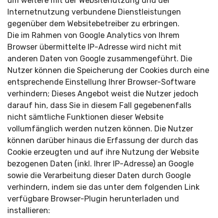
um weitere mit der Websitenutzung und der
Internetnutzung verbundene Dienstleistungen
gegenüber dem Websitebetreiber zu erbringen.
Die im Rahmen von Google Analytics von Ihrem
Browser übermittelte IP-Adresse wird nicht mit
anderen Daten von Google zusammengeführt. Die
Nutzer können die Speicherung der Cookies durch eine
entsprechende Einstellung Ihrer Browser-Software
verhindern; Dieses Angebot weist die Nutzer jedoch
darauf hin, dass Sie in diesem Fall gegebenenfalls
nicht sämtliche Funktionen dieser Website
vollumfänglich werden nutzen können. Die Nutzer
können darüber hinaus die Erfassung der durch das
Cookie erzeugten und auf ihre Nutzung der Website
bezogenen Daten (inkl. Ihrer IP-Adresse) an Google
sowie die Verarbeitung dieser Daten durch Google
verhindern, indem sie das unter dem folgenden Link
verfügbare Browser-Plugin herunterladen und
installieren: