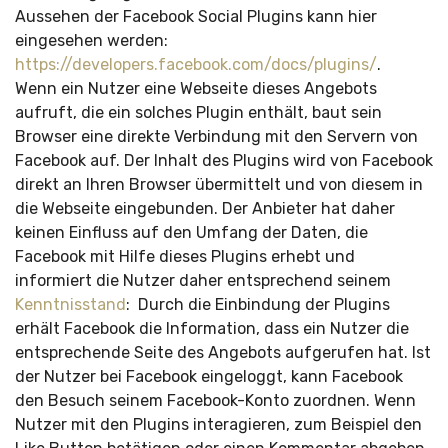
Aussehen der Facebook Social Plugins kann hier
eingesehen werden:
https://developers.facebook.com/docs/plugins/
.
Wenn ein Nutzer eine Webseite dieses Angebots
aufruft, die ein solches Plugin enthält, baut sein
Browser eine direkte Verbindung mit den Servern von
Facebook auf. Der Inhalt des Plugins wird von Facebook
direkt an Ihren Browser übermittelt und von diesem in
die Webseite eingebunden. Der Anbieter hat daher
keinen Einfluss auf den Umfang der Daten, die
Facebook mit Hilfe dieses Plugins erhebt und
informiert die Nutzer daher entsprechend seinem
Kenntnisstand
:
Durch die Einbindung der Plugins
erhält Facebook die Information, dass ein Nutzer die
entsprechende Seite des Angebots aufgerufen hat. Ist
der Nutzer bei Facebook eingeloggt, kann Facebook
den Besuch seinem Facebook-Konto zuordnen. Wenn
Nutzer mit den Plugins interagieren, zum Beispiel den